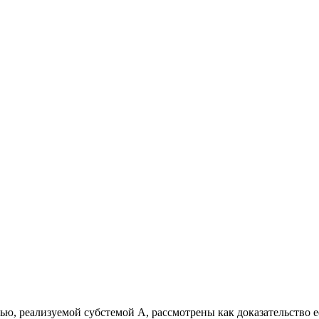
ю, реализуемой субстемой А, рассмотрены как доказательство е