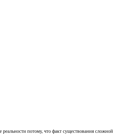
е реальности потому, что факт существования сложной