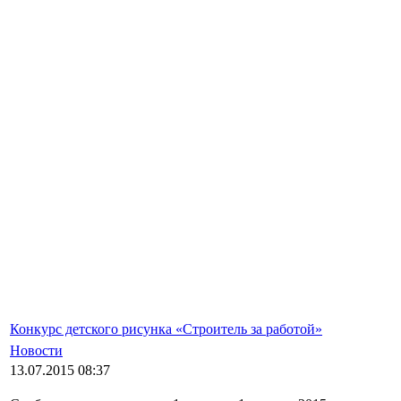
Конкурс детского рисунка «Строитель за работой»
Новости
13.07.2015 08:37