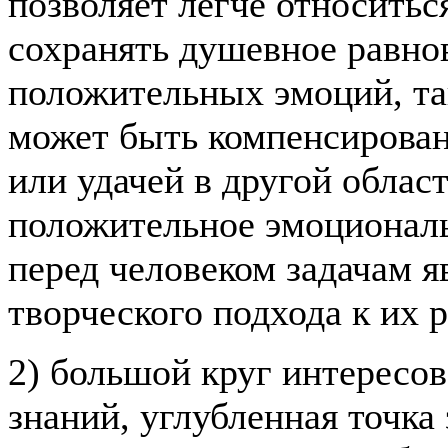
позволяет легче относитьс
сохранять душевное равно
положительных эмоций, так
может быть компенсирован
или удачей в другой облас
положительное эмоционал
перед человеком задачам 
творческого подхода к их
2) большой круг интересо
знаний, углубленная точка