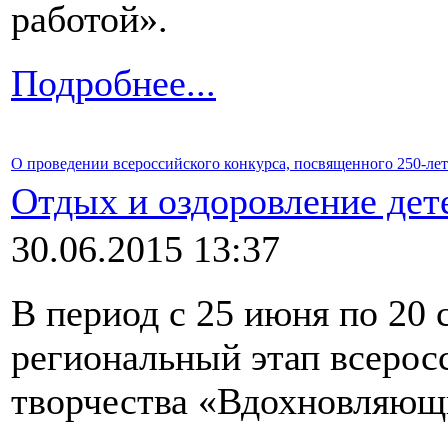
работой».
Подробнее...
О проведении всероссийского конкурса, посвященного 250-л
Отдых и оздоровление дет
30.06.2015 13:37
В период с 25 июня по 20 
региональный этап всеросс
творчества «Вдохновляющ