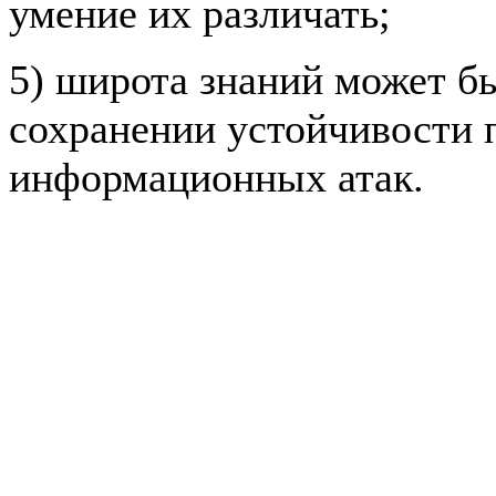
умение их различать;
5) широта знаний может б
сохранении устойчивости п
информационных атак.