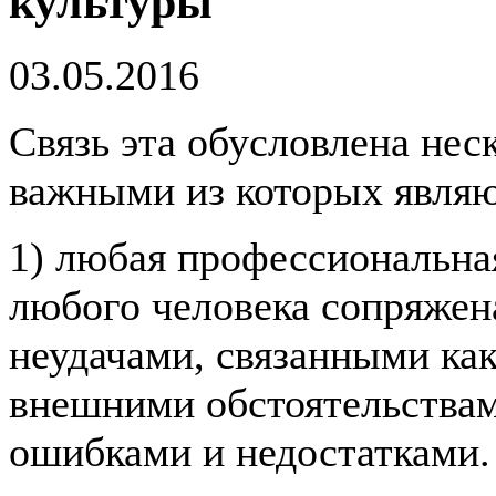
культуры
03.05.2016
Связь эта обусловлена нес
важными из которых явля
1) любая профессиональна
любого человека сопряжена
неудачами, связанными как
внешними обстоятельствам
ошибками и недостатками.