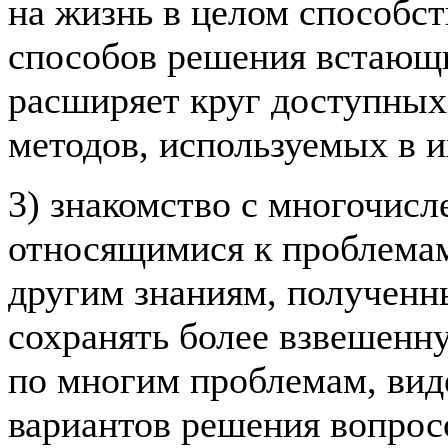
на жизнь в целом способс
способов решения встающи
расширяет круг доступных 
методов, используемых в 
3) знакомство с многочис
относящимися к проблемам
другим знаниям, полученн
сохранять более взвешен
по многим проблемам, вид
вариантов решения вопрос