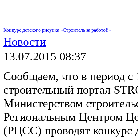
Конкурс детского рисунка «Строитель за работой»
Новости
13.07.2015 08:37
Сообщаем, что в период с 
строительный портал STR
Министерством строитель
Региональным Центром Це
(РЦСС) проводят конкурс 