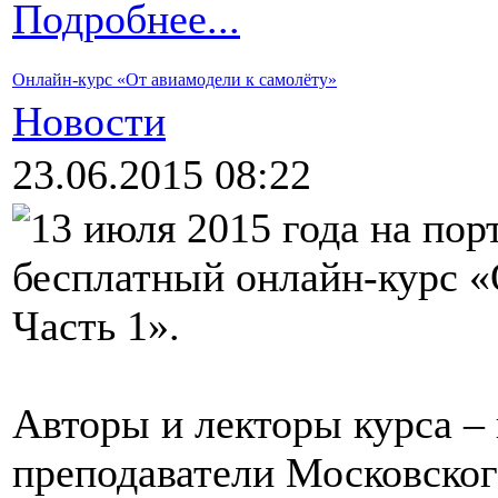
Подробнее...
Онлайн-курс «От авиамодели к самолёту»
Новости
23.06.2015 08:22
13 июля 2015 года на пор
бесплатный онлайн-курс «
Часть 1».
Авторы и лекторы курса –
преподаватели Московског