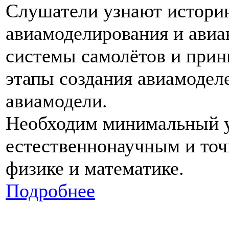
Слушатели узнают историю
авиамоделирования и авиа
системы самолётов и прин
этапы создания авиамоделе
авиамодели.
Необходим минимальный у
естественнонаучным и точ
физике и математике.
Подробнее