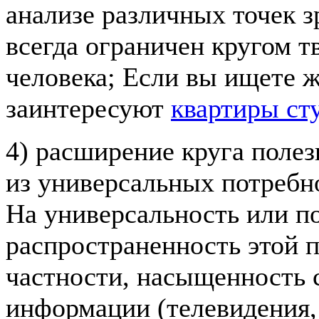
анализе различных точек з
всегда ограничен кругом т
человека; Если вы ищете ж
заинтересуют
квартиры сту
4) расширение круга полез
из универсальных потребн
На универсальность или п
распространенность этой п
частности, насыщенность 
информации (телевидения,