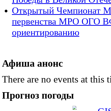
Открытый Чемпионат 
первенства МРО ОГО В
ориентированию
Афиша анонс
There are no events at this 
Прогноз погоды