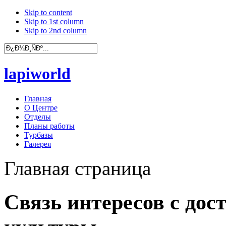
Skip to content
Skip to 1st column
Skip to 2nd column
lapiworld
Главная
О Центре
Отделы
Планы работы
Турбазы
Галерея
Главная страница
Связь интересов с до