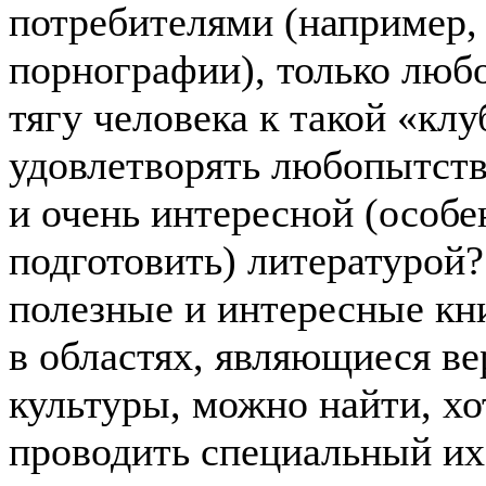
потребителями (например,
порнографии), только люб
тягу человека к такой «кл
удовлетворять любопытство
и очень интересной (особен
подготовить) литературой?
полезные и интересные кн
в областях, являющиеся в
культуры, можно найти, хо
проводить специальный их 