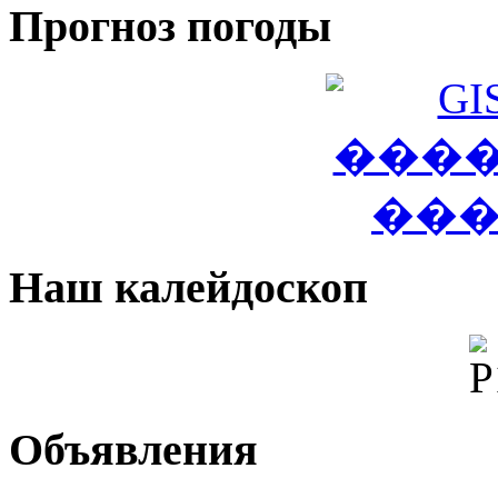
Прогноз погоды
Наш калейдоскоп
Объявления