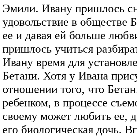
Эмили. Ивану пришлось сн
удовольствие в обществе Бе
ее и давая ей больше любв
пришлось учиться разбират
Ивану время для установл
Бетани. Хотя у Ивана прис
отношении того, что Бетан
ребенком, в процессе съем
своему может любить ее, д
его биологическая дочь. В