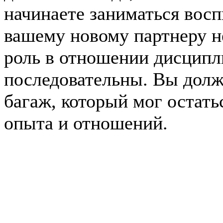
начинаете заниматься восп
вашему новому партнеру н
роль в отношении дисципл
последовательны. Вы дол
багаж, который мог остать
опыта и отношений.