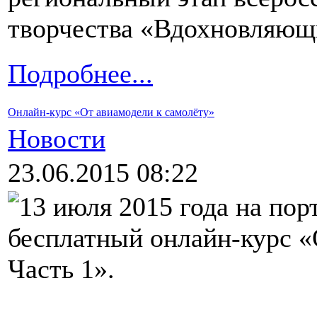
творчества «Вдохновляющ
Подробнее...
Онлайн-курс «От авиамодели к самолёту»
Новости
23.06.2015 08:22
13 июля 2015 года на пор
бесплатный онлайн-курс «
Часть 1».