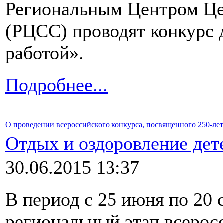
Региональным Центром Це
(РЦСС) проводят конкурс 
работой».
Подробнее...
О проведении всероссийского конкурса, посвященного 250-л
Отдых и оздоровление дет
30.06.2015 13:37
В период с 25 июня по 20 
региональный этап всеросс