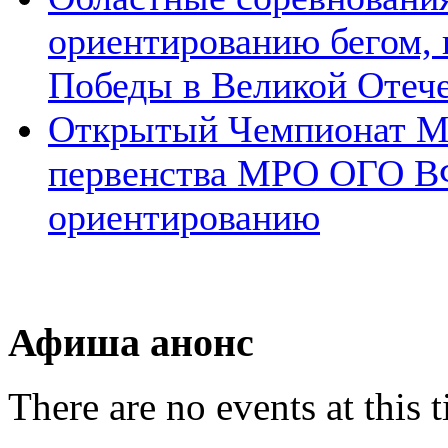
ориентированию бегом,
Победы в Великой Отеч
Открытый Чемпионат 
первенства МРО ОГО В
ориентированию
Афиша анонс
There are no events at this 