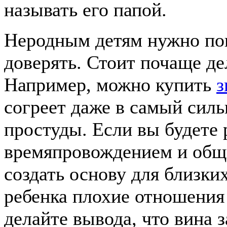
называть его папой.
Неродным детям нужно пок
доверять. Стоит почаще де
Например, можно купить
з
согреет даже в самый силь
простуды. Если вы будете
времяпровождением и общ
создать основу для близки
ребенка плохие отношения
делайте вывода, что вина з