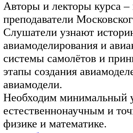
Авторы и лекторы курса –
преподаватели Московског
Слушатели узнают историю
авиамоделирования и авиа
системы самолётов и прин
этапы создания авиамоделе
авиамодели.
Необходим минимальный у
естественнонаучным и точ
физике и математике.