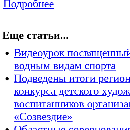
Подробнее
Еще статьи...
Видеоурок посвященный
водным видам спорта
Подведены итоги регион
конкурса детского худож
воспитанников организа
«Созвездие»
Областные соревновани