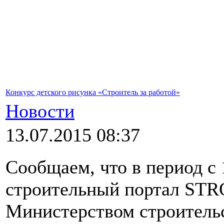
Конкурс детского рисунка «Строитель за работой»
Новости
13.07.2015 08:37
Сообщаем, что в период с 
строительный портал STR
Министерством строитель