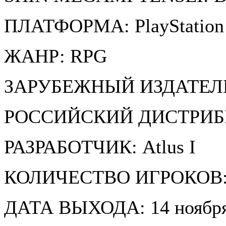
ПЛАТФОРМА: PlayStation
ЖАНР: RPG
ЗАРУБЕЖНЫЙ ИЗДАТЕЛЬ:
РОССИЙСКИЙ ДИСТРИБЬЮ
РАЗРАБОТЧИК: Atlus І
КОЛИЧЕСТВО ИГРОКОВ:
ДАТА ВЫХОДА: 14 ноября