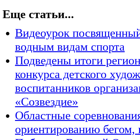
Еще статьи...
Видеоурок посвященный
водным видам спорта
Подведены итоги регион
конкурса детского худож
воспитанников организа
«Созвездие»
Областные соревновани
ориентированию бегом,