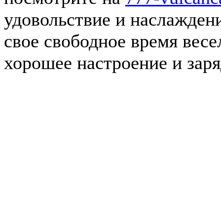
удовольствие и наслаждени
свое свободное время весел
хорошее настроение и заря