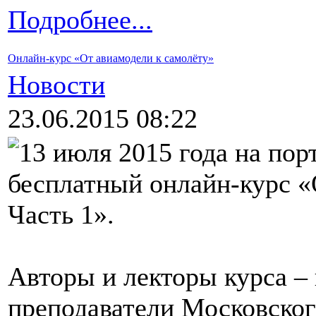
Подробнее...
Онлайн-курс «От авиамодели к самолёту»
Новости
23.06.2015 08:22
13 июля 2015 года на пор
бесплатный онлайн-курс «
Часть 1».
Авторы и лекторы курса –
преподаватели Московског