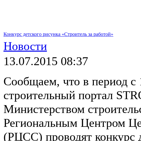
Конкурс детского рисунка «Строитель за работой»
Новости
13.07.2015 08:37
Сообщаем, что в период с 
строительный портал STR
Министерством строитель
Региональным Центром Це
(РЦСС) проводят конкурс 