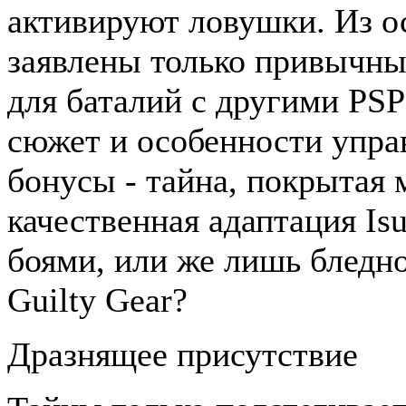
активируют ловушки. Из о
заявлены только привычны
для баталий с другими PS
сюжет и особенности упра
бонусы - тайна, покрытая 
качественная адаптация Is
боями, или же лишь бледн
Guilty Gear?
Дразнящее присутствие