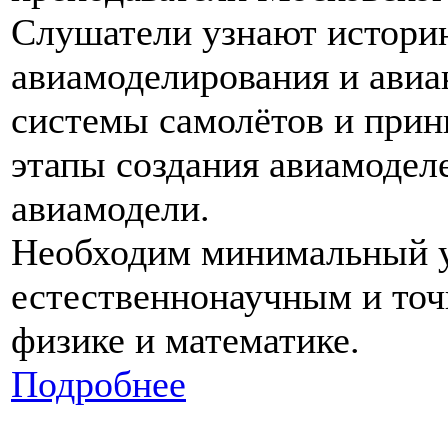
Слушатели узнают историю
авиамоделирования и авиа
системы самолётов и прин
этапы создания авиамоделе
авиамодели.
Необходим минимальный у
естественнонаучным и точ
физике и математике.
Подробнее