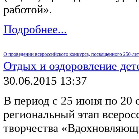
работой».
Подробнее...
О проведении всероссийского конкурса, посвященного 250-л
Отдых и оздоровление дет
30.06.2015 13:37
В период с 25 июня по 20 
региональный этап всеросс
творчества «Вдохновляющ