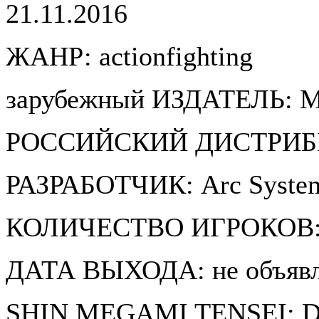
21.11.2016
ЖАНР: actionfighting
зарубежный ИЗДАТЕЛЬ: M
РОССИЙСКИЙ ДИСТРИБЬЮ
РАЗРАБОТЧИК: Arc Syste
КОЛИЧЕСТВО ИГРОКОВ: 
ДАТА ВЫХОДА: не объяв
SHIN MEGAMI TENSEI: D