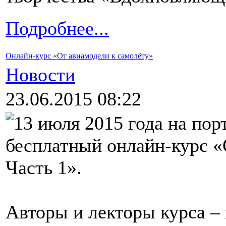
Подробнее...
Онлайн-курс «От авиамодели к самолёту»
Новости
23.06.2015 08:22
13 июля 2015 года на пор
бесплатный онлайн-курс «
Часть 1».
Авторы и лекторы курса –