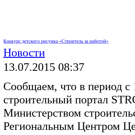
Конкурс детского рисунка «Строитель за работой»
Новости
13.07.2015 08:37
Сообщаем, что в период с 
строительный портал STR
Министерством строитель
Региональным Центром Це