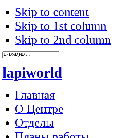
Skip to content
Skip to 1st column
Skip to 2nd column
lapiworld
Главная
О Центре
Отделы
Планы работы