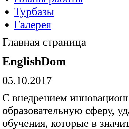
Турбазы
Галерея
Главная страница
EnglishDom
05.10.2017
С внедрением инновационн
образовательную сферу, у
обучения, которые в значи