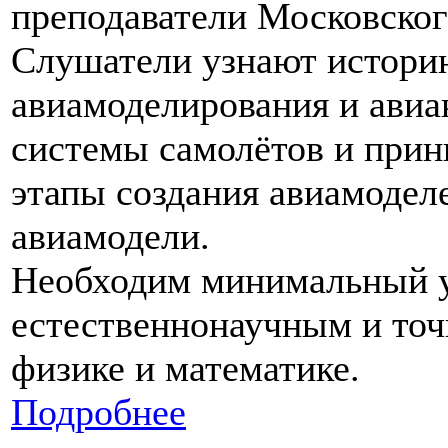
преподаватели Московског
Слушатели узнают историю
авиамоделирования и авиа
системы самолётов и прин
этапы создания авиамоделе
авиамодели.
Необходим минимальный у
естественнонаучным и точ
физике и математике.
Подробнее