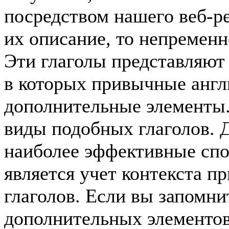
посредством нашего веб-р
их описание, то непременн
Эти глаголы представляют
в которых привычные англ
дополнительные элементы
виды подобных глаголов. 
наиболее эффективные спо
является учет контекста п
глаголов. Если вы запомни
дополнительных элементов