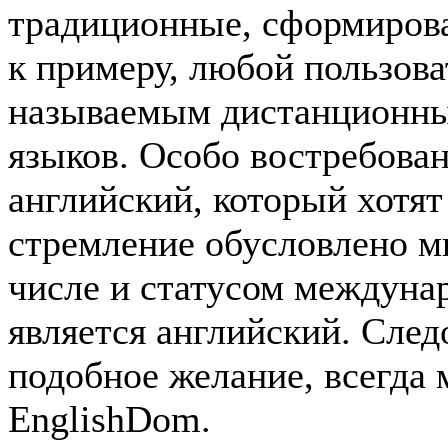
традиционные, сформирова
к примеру, любой пользова
называемым дистанционны
языков. Особо востребова
английский, который хотят
стремление обусловлено м
числе и статусом междуна
является английский. След
подобное желание, всегда 
EnglishDom.