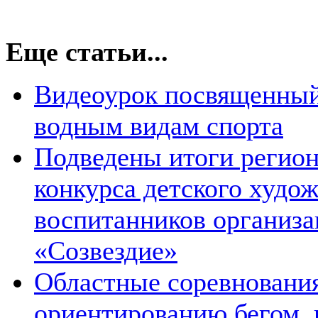
Еще статьи...
Видеоурок посвященный
водным видам спорта
Подведены итоги регион
конкурса детского худож
воспитанников организа
«Созвездие»
Областные соревновани
ориентированию бегом,