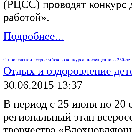
(РЦСС) проводят конкурс 
работой».
Подробнее...
О проведении всероссийского конкурса, посвященного 250-л
Отдых и оздоровление дет
30.06.2015 13:37
В период с 25 июня по 20 
региональный этап всеросс
творчества «Вдохновляющ