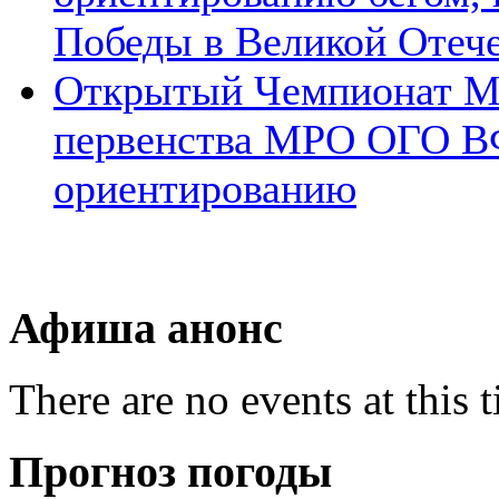
Победы в Великой Отеч
Открытый Чемпионат 
первенства МРО ОГО В
ориентированию
Афиша анонс
There are no events at this 
Прогноз погоды