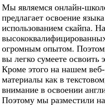
Мы являемся онлайн-школо
предлагает освоение языка
использованием скайпа. Н
высококвалифицированных
огромным опытом. Поэтом
вы легко сумеете освоить 
Кроме этого на нашем веб
материалы как в текстовом
внимание в освоении англи
Поэтому мы разместили на