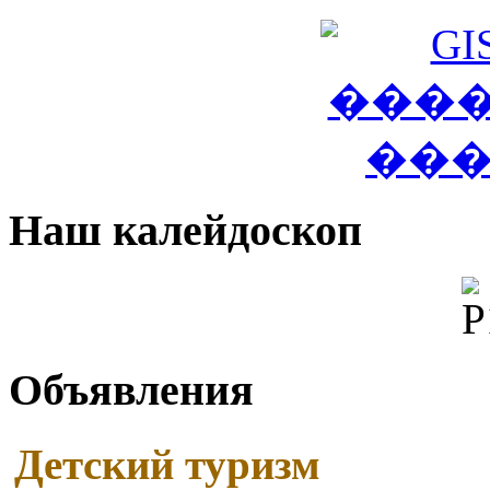
Наш калейдоскоп
Объявления
Детский туризм