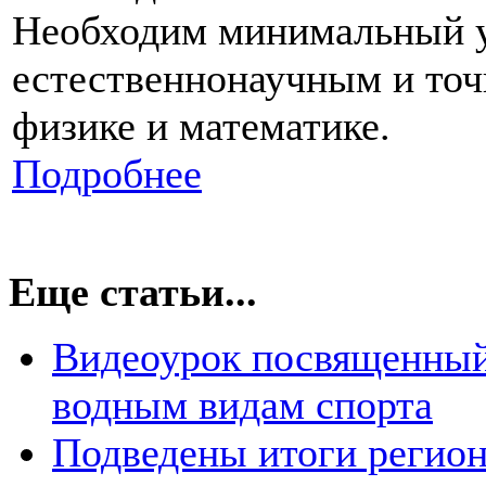
Необходим минимальный у
естественнонаучным и точ
физике и математике.
Подробнее
Еще статьи...
Видеоурок посвященный
водным видам спорта
Подведены итоги регион