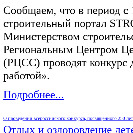
Сообщаем, что в период с 
строительный портал STR
Министерством строитель
Региональным Центром Це
(РЦСС) проводят конкурс 
работой».
Подробнее...
О проведении всероссийского конкурса, посвященного 250-л
Отдых и оздоровление дет