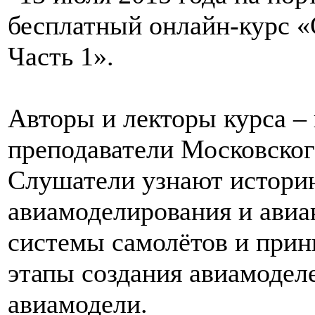
бесплатный онлайн-курс «
Часть 1».
Авторы и лекторы курса –
преподаватели Московског
Слушатели узнают историю
авиамоделирования и авиа
системы самолётов и прин
этапы создания авиамоделе
авиамодели.