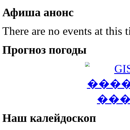
Афиша анонс
There are no events at this 
Прогноз погоды
Наш калейдоскоп