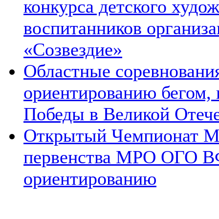
конкурса детского худож
воспитанников организа
«Созвездие»
Областные соревновани
ориентированию бегом,
Победы в Великой Отеч
Открытый Чемпионат 
первенства МРО ОГО В
ориентированию