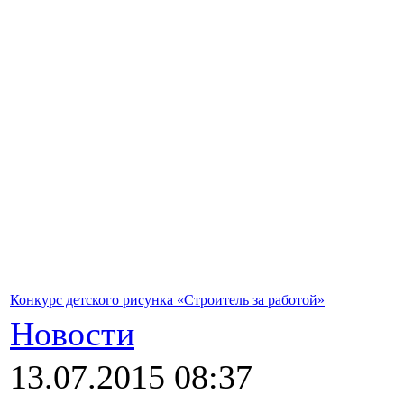
Конкурс детского рисунка «Строитель за работой»
Новости
13.07.2015 08:37