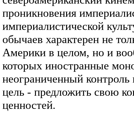
проникновения империалис
империалистической культу
обычаев характерен не тол
Америки в целом, но и воо
которых иностранные мон
неограниченный контроль 
цель - предложить свою к
ценностей.