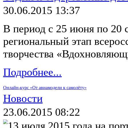
30.06.2015 13:37
В период с 25 июня по 20 
региональный этап всеросс
творчества «Вдохновляющ
Подробнее...
Онлайн-курс «От авиамодели к самолёту»
Новости
23.06.2015 08:22
13 июля 2015 года на пор