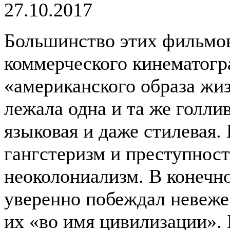
27.10.2017
Большинство этих фильмов
коммерческого кинематогра
«американского образа жиз
лежала одна и та же голлив
языковая и даже стилевая.
гангстеризм и преступност
неоколониализм. В конечн
уверенно побеждал невеже
их «во имя цивилизации».