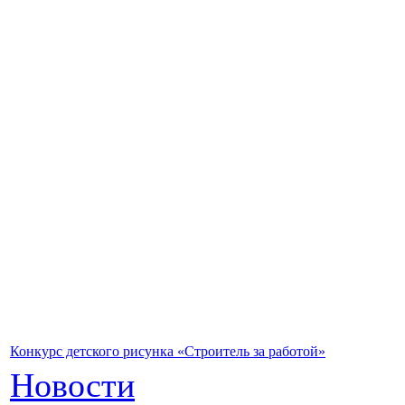
Конкурс детского рисунка «Строитель за работой»
Новости