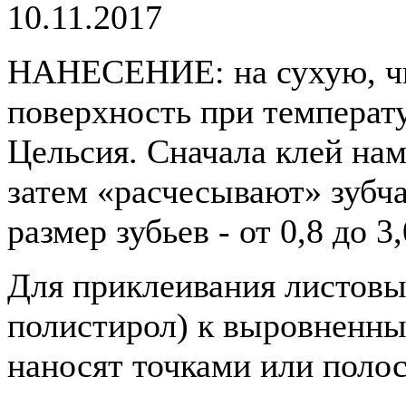
10.11.2017
НАНЕСЕНИЕ: на сухую, чи
поверхность при температу
Цельсия. Сначала клей на
затем «расчесывают» зуб
размер зубьев - от 0,8 до 3
Для приклеивания листовы
полистирол) к выровненн
наносят точками или поло