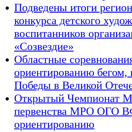
Подведены итоги регион
конкурса детского худож
воспитанников организа
«Созвездие»
Областные соревновани
ориентированию бегом,
Победы в Великой Отеч
Открытый Чемпионат 
первенства МРО ОГО В
ориентированию