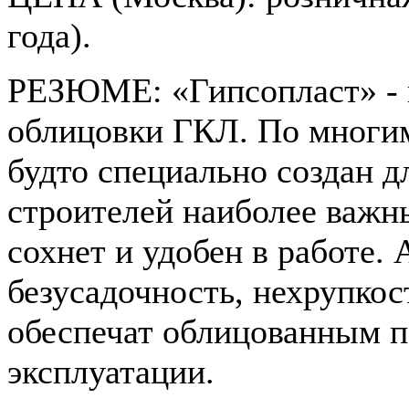
года).
РЕЗЮМЕ: «Гипсопласт» - 
облицовки ГКЛ. По многим
будто специально создан д
строителей наиболее важны
сохнет и удобен в работе. А
безусадочность, нехрупкос
обеспечат облицованным п
эксплуатации.