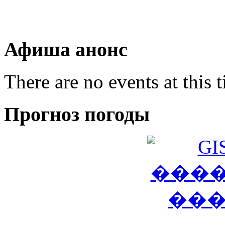
Афиша анонс
There are no events at this 
Прогноз погоды