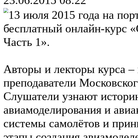
13 июля 2015 года на пор
бесплатный онлайн-курс «
Часть 1».
Авторы и лекторы курса –
преподаватели Московског
Слушатели узнают историю
авиамоделирования и авиа
системы самолётов и прин
этапы создания авиамоделе