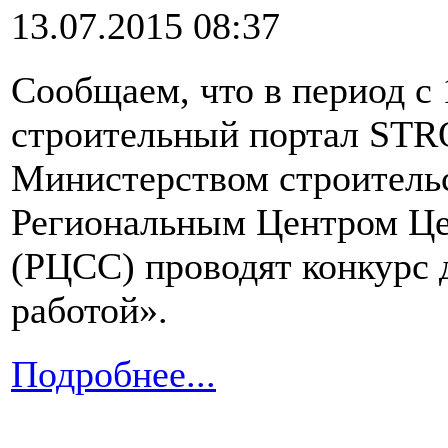
13.07.2015 08:37
Сообщаем, что в период с 
строительный портал STR
Министерством строитель
Региональным Центром Це
(РЦСС) проводят конкурс 
работой».
Подробнее...