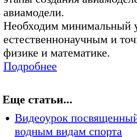
авиамодели.
Необходим минимальный у
естественнонаучным и точ
физике и математике.
Подробнее
Еще статьи...
Видеоурок посвященный
водным видам спорта