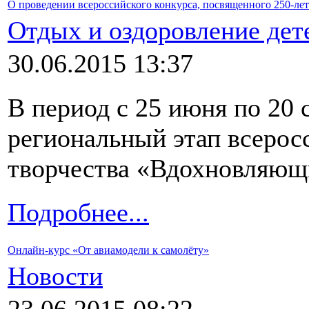
О проведении всероссийского конкурса, посвященного 250-л
Отдых и оздоровление дет
30.06.2015 13:37
В период с 25 июня по 20 
региональный этап всеросс
творчества «Вдохновляющ
Подробнее...
Онлайн-курс «От авиамодели к самолёту»
Новости
23.06.2015 08:22