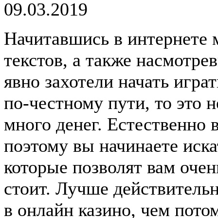
09.03.2019
Начитавшись в интернете 
текстов, а также насмотр
явно захотели начать играт
по-честному пути, то это 
много денег. Естественно 
поэтому вы начинаете иска
которые позволят вам очен
стоит. Лучше действитель
в онлайн казино, чем пото