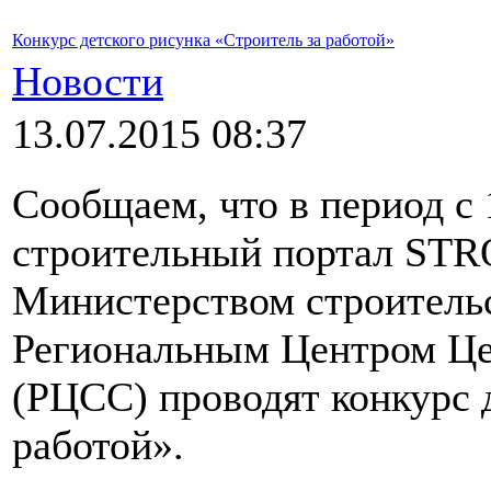
Конкурс детского рисунка «Строитель за работой»
Новости
13.07.2015 08:37
Сообщаем, что в период с 
строительный портал STR
Министерством строитель
Региональным Центром Це
(РЦСС) проводят конкурс 
работой».