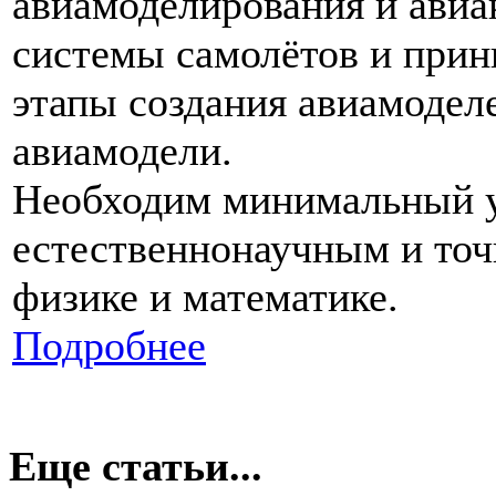
авиамоделирования и авиа
системы самолётов и прин
этапы создания авиамоделе
авиамодели.
Необходим минимальный у
естественнонаучным и точ
физике и математике.
Подробнее
Еще статьи...