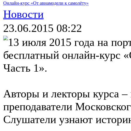
Онлайн-курс «От авиамодели к самолёту»
Новости
23.06.2015 08:22
13 июля 2015 года на пор
бесплатный онлайн-курс «
Часть 1».
Авторы и лекторы курса –
преподаватели Московског
Слушатели узнают историю