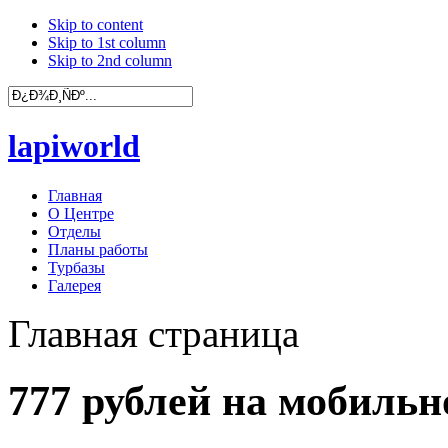
Skip to content
Skip to 1st column
Skip to 2nd column
lapiworld
Главная
О Центре
Отделы
Планы работы
Турбазы
Галерея
Главная страница
777 рублей на мобильн