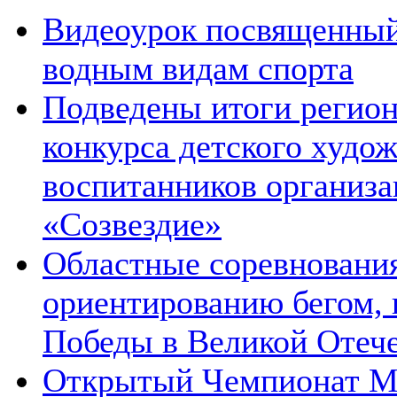
Видеоурок посвященный
водным видам спорта
Подведены итоги регион
конкурса детского худож
воспитанников организа
«Созвездие»
Областные соревновани
ориентированию бегом,
Победы в Великой Отеч
Открытый Чемпионат 