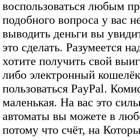
воспользоваться любым пр
подобного вопроса у вас н
выводить деньги вы увидит
это сделать. Разумеется на
хотите получить свой выиг
либо электронный кошелёк
пользоваться PayPal. Комис
маленькая. На вас это сил
автоматы вы можете в люб
потому что счёт, на Котор