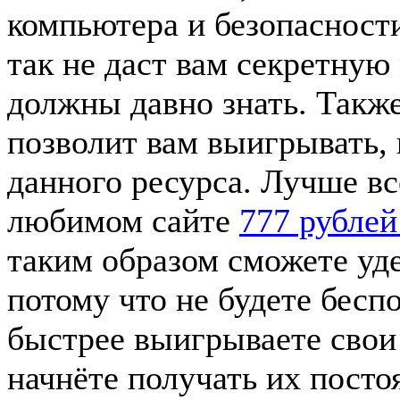
компьютера и безопасност
так не даст вам секретную
должны давно знать. Также
позволит вам выигрывать, 
данного ресурса. Лучше вс
любимом сайте
777 рублей
таким образом сможете уд
потому что не будете бесп
быстрее выигрываете свои 
начнёте получать их посто