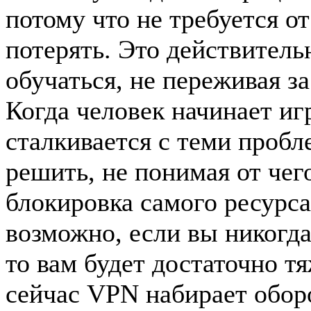
потому что не требуется от
потерять. Это действител
обучаться, не переживая з
Когда человек начинает игр
сталкивается с теми пробл
решить, не понимая от чег
блокировка самого ресурса
возможно, если вы никогда
то вам будет достаточно т
сейчас VPN набирает обор