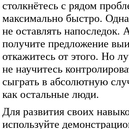
столкнётесь с рядом проб
максимально быстро. Однак
не оставлять напоследок. 
получите предложение выиг
откажитесь от этого. Но л
не научитесь контролирова
сыграть в абсолютную слу
как остальные люди.
Для развития своих навык
используйте демонстрацио