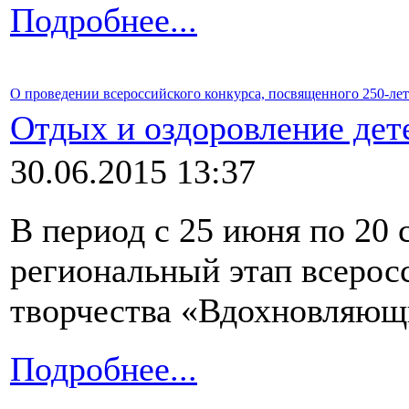
Подробнее...
О проведении всероссийского конкурса, посвященного 250-л
Отдых и оздоровление дет
30.06.2015 13:37
В период с 25 июня по 20 
региональный этап всеросс
творчества «Вдохновляющ
Подробнее...