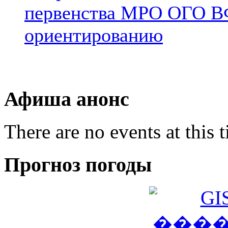
первенства МРО ОГО В
ориентированию
Афиша анонс
There are no events at this 
Прогноз погоды