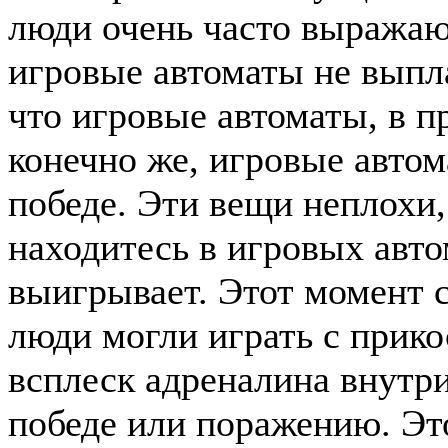
люди очень часто выражают
игровые автоматы не вып
что игровые автоматы, в п
конечно же, игровые авто
победе. Эти вещи неплохи,
находитесь в игровых авто
выигрывает. Этот момент 
люди могли играть с прико
всплеск адреналина внутр
победе или поражению. Эт