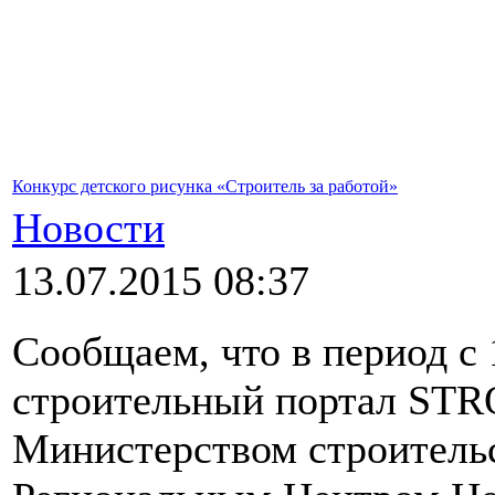
Конкурс детского рисунка «Строитель за работой»
Новости
13.07.2015 08:37
Сообщаем, что в период с 
строительный портал STR
Министерством строитель