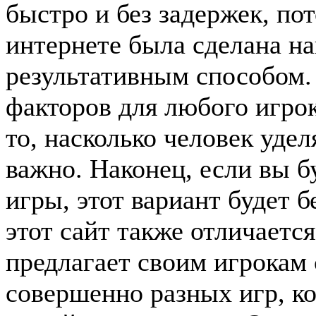
быстро и без задержек, по
интернете была сделана н
результативным способом
факторов для любого игрок
то, насколько человек удел
важно. Наконец, если вы бу
игры, этот вариант будет 
этот сайт также отличается
предлагает своим игрокам
совершенно разных игр, к