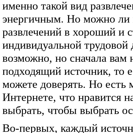
именно такой вид развлеч
энергичным. Но можно ли 
развлечений в хороший и с
индивидуальной трудовой 
возможно, но сначала вам
подходящий источник, то е
можете доверять. Но есть 
Интернете, что нравится н
выбрать, чтобы выбрать о
Во-первых, каждый источни