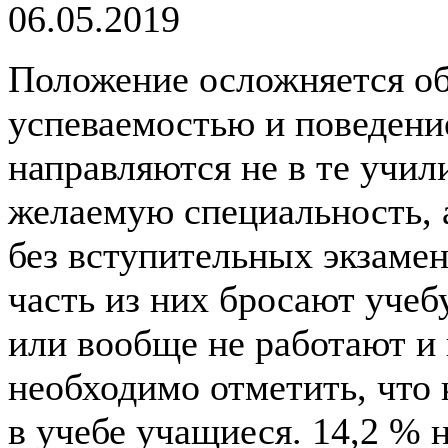
06.05.2019
Положение осложняется обс
успеваемостью и поведен
направляются не в те учил
желаемую специальность, а
без вступительных экзамен
часть из них бросают учеб
или вообще не работают и 
необходимо отметить, что
в учебе учащиеся. 14,2 %