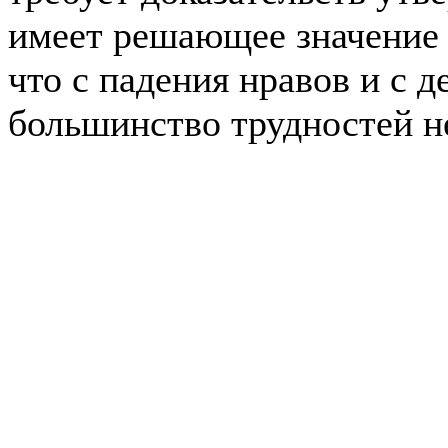
имеет решающее значение 
что с падения нравов и с 
большинство трудностей н