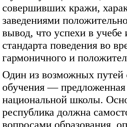
совершивших кражи, хара
заведениями положительно
вывод, что успехи в учебе
стандарта поведения во вр
гармоничного и положител
Один из возможных путей
обучения — предложенная
национальной школы. Осн
республика должна самост
вопросами образования, оп