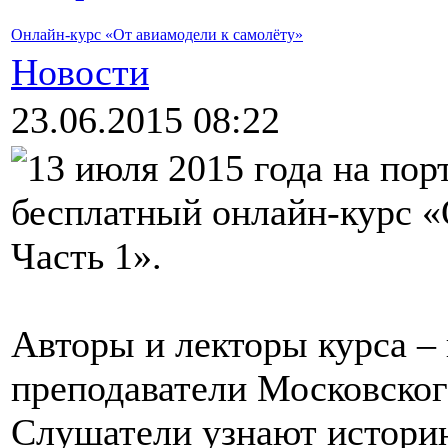
Онлайн-курс «От авиамодели к самолёту»
Новости
23.06.2015 08:22
13 июля 2015 года на пор
бесплатный онлайн-курс «
Часть 1».
Авторы и лекторы курса –
преподаватели Московског
Слушатели узнают историю