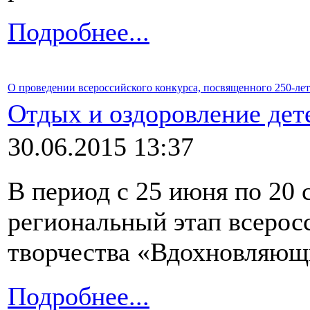
Подробнее...
О проведении всероссийского конкурса, посвященного 250-л
Отдых и оздоровление дет
30.06.2015 13:37
В период с 25 июня по 20 
региональный этап всеросс
творчества «Вдохновляющ
Подробнее...