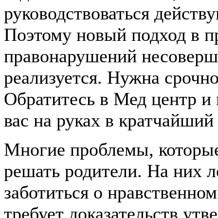
руководствоваться действ
Поэтому новый подход в 
правонарушений несоверш
реализуется. Нужна срочн
Обратитесь в Мед центр и
вас на руках в кратчайший 
Многие проблемы, которые
решать родители. На них 
заботиться о нравственном
требует доказательств утв