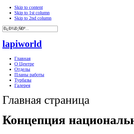
Skip to content
Skip to 1st column
Skip to 2nd column
lapiworld
Главная
О Центре
Отделы
Планы работы
Турбазы
Галерея
Главная страница
Концепция националь