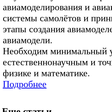
авиамоделирования и авиа
системы самолётов и прин
этапы создания авиамоделе
авиамодели.
Необходим минимальный у
естественнонаучным и точ
физике и математике.
Подробнее
Еще статьи...