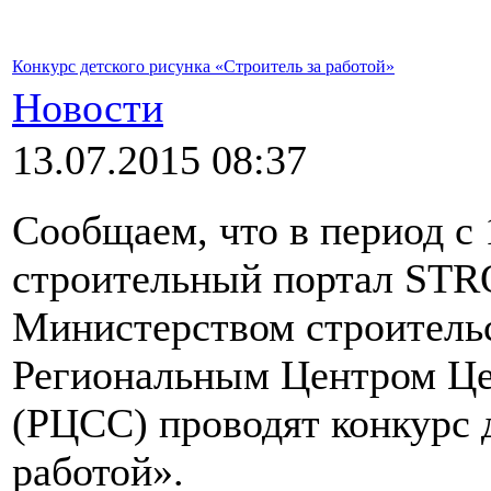
Конкурс детского рисунка «Строитель за работой»
Новости
13.07.2015 08:37
Сообщаем, что в период с 
строительный портал STR
Министерством строитель
Региональным Центром Це
(РЦСС) проводят конкурс 
работой».