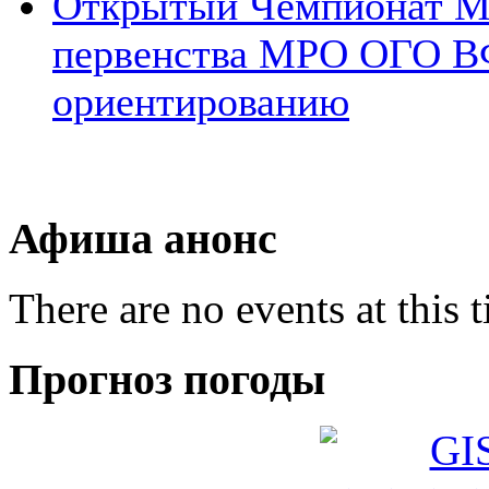
Открытый Чемпионат 
первенства МРО ОГО В
ориентированию
Афиша анонс
There are no events at this 
Прогноз погоды