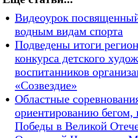
Видеоурок посвященный
водным видам спорта
Подведены итоги регион
конкурса детского худож
воспитанников организа
«Созвездие»
Областные соревновани
ориентированию бегом,
Победы в Великой Отеч