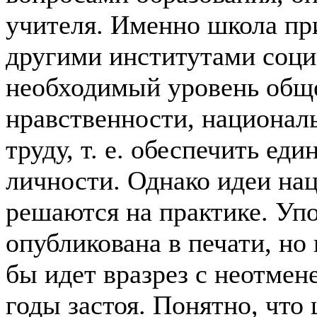
учителя. Именно школа пр
другими институтами соци
необходимый уровень обще
нравственности, националь
труду, т. е. обеспечить ед
личности. Однако идеи на
решаются на практике. Уп
опубликована в печати, но 
бы идет вразрез с неотме
годы застоя. Понятно, чт